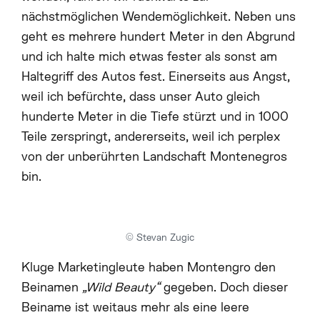
REISEDEALS
nächstmöglichen Wendemöglichkeit. Neben uns
geht es mehrere hundert Meter in den Abgrund
und ich halte mich etwas fester als sonst am
Haltegriff des Autos fest. Einerseits aus Angst,
weil ich befürchte, dass unser Auto gleich
hunderte Meter in die Tiefe stürzt und in 1000
Teile zerspringt, andererseits, weil ich perplex
von der unberührten Landschaft Montenegros
bin.
© Stevan Zugic
Kluge Marketingleute haben Montengro den
Beinamen
„Wild Beauty“
gegeben. Doch dieser
Beiname ist weitaus mehr als eine leere