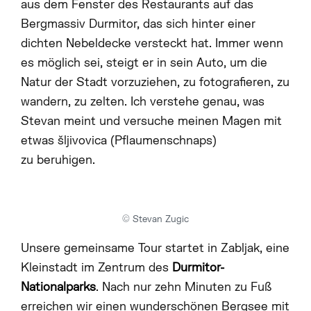
aus dem Fenster des Restaurants auf das
Bergmassiv Durmitor, das sich hinter einer
dichten Nebeldecke versteckt hat. Immer wenn
es möglich sei, steigt er in sein Auto, um die
Natur der Stadt vorzuziehen, zu fotografieren, zu
wandern, zu zelten. Ich verstehe genau, was
Stevan meint und versuche meinen Magen mit
etwas šljivovica (Pflaumenschnaps)
zu beruhigen.
© Stevan Zugic
Unsere gemeinsame Tour startet in Zabljak, eine
Kleinstadt im Zentrum des
Durmitor-
Nationalparks
. Nach nur zehn Minuten zu Fuß
erreichen wir einen wunderschönen Bergsee mit