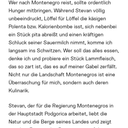
Wer nach Montenegro reist, sollte ordentlich
Hunger mitbringen. Während Stevan völlig
unbeeindruckt, Löffel für Löffel die käsigen
Polenta bzw. Kalorienbombe isst, sich nebenbei
ein Stück pita abreißt und einen kräftigen
Schluck seiner Sauermilch nimmt, komme ich
langsam ins Schwitzen. Wer soll das alles essen,
denke ich und probiere ein Stück Lammfleisch,
das so zart ist, das es auf meiner Gabel zerfällt.
Nicht nur die Landschaft Montenegros ist eine
Überraschung für mich, sondern auch deren
Kulinarik.
Stevan, der für die Regierung Montenegros in
der Hauptstadt Podgorica arbeitet, liebt die
Natur und die Berge seines Landes und zeigt