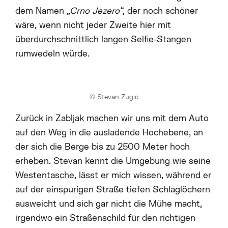
dem Namen
„Crno Jezero“
, der noch schöner
wäre, wenn nicht jeder Zweite hier mit
überdurchschnittlich langen Selfie-Stangen
rumwedeln würde.
© Stevan Zugic
Zurück in Zabljak machen wir uns mit dem Auto
auf den Weg in die ausladende Hochebene, an
der sich die Berge bis zu 2500 Meter hoch
erheben. Stevan kennt die Umgebung wie seine
Westentasche, lässt er mich wissen, während er
HOME
auf der einspurigen Straße tiefen Schlaglöchern
ausweicht und sich gar nicht die Mühe macht,
irgendwo ein Straßenschild für den richtigen
ABOUT