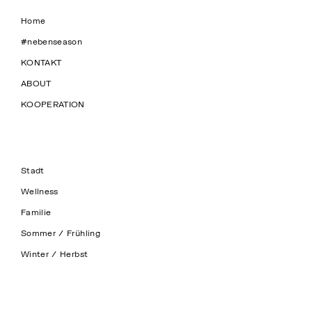
Home
#nebenseason
KONTAKT
ABOUT
KOOPERATION
Stadt
Wellness
Familie
Sommer / Frühling
Winter / Herbst