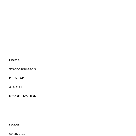
Home
#nebenseason
KONTAKT
ABOUT
KOOPERATION
Stadt
Wellness