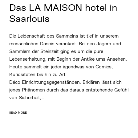
Das LA MAISON hotel in
Saarlouis
Die Leidenschaft des Sammelns ist tief in unserem
menschlichen Dasein verankert. Bei den Jägern und
Sammlern der Steinzeit ging es um die pure
Lebenserhaltung, mit Beginn der Antike ums Ansehen.
Heute sammelt ein jeder irgendwas von Comics,
Kuriositäten bis hin zu Art
Déco Einrichtungsgegenständen. Erklären lässt sich
jenes Phänomen durch das daraus entstehende Gefühl
von Sicherheit,…
READ MORE