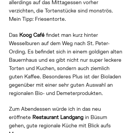
allerdings auf das Mittagessen vorher
verzichten, die Tortenstücke sind monströs.
Mein Tipp: Friesentorte.
Das
Koog Café
findet man kurz hinter
Wesselburen auf dem Weg nach St. Peter-
Ording. Es befindet sich in einem goldigen alten
Bauernhaus und es gibt nicht nur super leckere
Torten und Kuchen, sondern auch ziemlich
guten Kaffee. Besonderes Plus ist der Bioladen
gegenüber mit einer sehr guten Auswahl an
regionalen Bio- und Demeterprodukten.
Zum Abendessen würde ich in das neu
eröffnete
Restaurant Landgang
in Büsum
gehen, gute regionale Küche mit Blick aufs