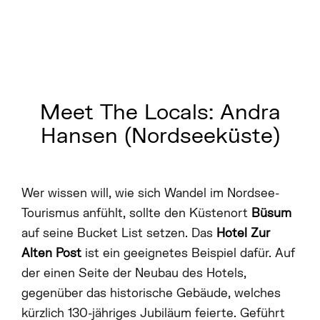
Meet The Locals: Andra
Hansen (Nordseeküste)
Wer wissen will, wie sich Wandel im Nordsee-
Tourismus anfühlt, sollte den Küstenort
Büsum
auf seine Bucket List setzen. Das
Hotel Zur
Alten Post
ist ein geeignetes Beispiel dafür. Auf
der einen Seite der Neubau des Hotels,
gegenüber das historische Gebäude, welches
kürzlich 130-jähriges Jubiläum feierte. Geführt