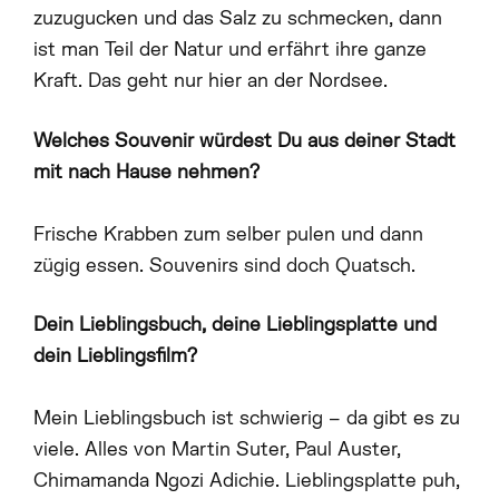
zuzugucken und das Salz zu schmecken, dann
ist man Teil der Natur und erfährt ihre ganze
Kraft. Das geht nur hier an der Nordsee.
Welches Souvenir würdest Du aus deiner Stadt
mit nach Hause nehmen?
Frische Krabben zum selber pulen und dann
zügig essen. Souvenirs sind doch Quatsch.
Dein Lieblingsbuch, deine Lieblingsplatte und
dein Lieblingsfilm?
Mein Lieblingsbuch ist schwierig – da gibt es zu
viele. Alles von Martin Suter, Paul Auster,
Chimamanda Ngozi Adichie. Lieblingsplatte puh,