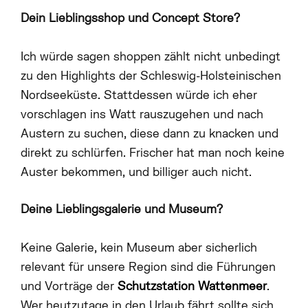
Dein Lieblingsshop und Concept Store?
Ich würde sagen shoppen zählt nicht unbedingt
zu den Highlights der Schleswig-Holsteinischen
Nordseeküste. Stattdessen würde ich eher
vorschlagen ins Watt rauszugehen und nach
Austern zu suchen, diese dann zu knacken und
direkt zu schlürfen. Frischer hat man noch keine
Auster bekommen, und billiger auch nicht.
Deine Lieblingsgalerie und Museum?
Keine Galerie, kein Museum aber sicherlich
relevant für unsere Region sind die Führungen
HOME
und Vorträge der
Schutzstation Wattenmeer
.
Wer heutzutage in den Urlaub fährt sollte sich