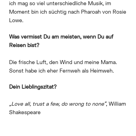
ich mag so viel unterschiedliche Musik, im
Moment bin ich süchtig nach Pharoah von Rosie
Lowe.
Was vermisst Du am meisten, wenn Du auf
Reisen bist?
Die frische Luft, den Wind und meine Mama.
Sonst habe ich eher Fernweh als Heimweh.
Dein Lieblingszitat?
„Love all, trust a few, do wrong to none“
, William
Shakespeare