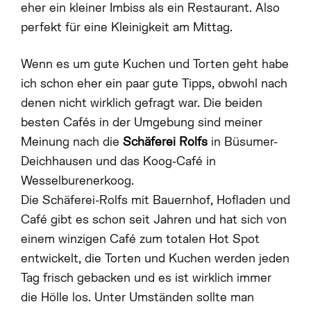
eher ein kleiner Imbiss als ein Restaurant. Also
perfekt für eine Kleinigkeit am Mittag.
Wenn es um gute Kuchen und Torten geht habe
ich schon eher ein paar gute Tipps, obwohl nach
denen nicht wirklich gefragt war. Die beiden
besten Cafés in der Umgebung sind meiner
Meinung nach die
Schäferei Rolfs
in Büsumer-
Deichhausen und das Koog-Café in
Wesselburenerkoog.
Die Schäferei-Rolfs mit Bauernhof, Hofladen und
Café gibt es schon seit Jahren und hat sich von
einem winzigen Café zum totalen Hot Spot
entwickelt, die Torten und Kuchen werden jeden
Tag frisch gebacken und es ist wirklich immer
die Hölle los. Unter Umständen sollte man