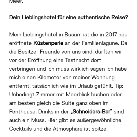
Meer.
Dein Lieblingshotel für eine authentische Reise?
Mein Lieblingshotel in Büsum ist die in 2017 neu
eröffnete
Küstenperle
an der Familienlagune. Da
die Besitzer Freunde von uns sind, durften wir
vor der Eröffnung eine Testnacht dort
verbringen und ich muss wirklich sagen ich habe
mich einen Kilometer von meiner Wohnung
entfernt, tatsächlich wie im Urlaub gefühlt. Tip:
Unbedingt Zimmer mit Meerblick buchen oder
am besten gleich die Suite ganz oben im
Penthouse. Drinks in der
„Schneiders-Bar“
sind
auch ein Muss. Hier gibt es außergewöhnliche
Cocktails und die Atmosphäre ist spitze.