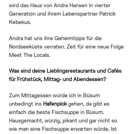
wird das Haus von Andra Hansen in vierter
Generation und ihrem Lebenspartner Patrick
Kebekus.
Andra hat uns ihre Geheimtipps für die
Nordseeküste verraten. Zeit für eine neue Folge
Meet The Locals.
Was sind deine Lieblingsrestaurants und Cafés
für Frühstück, Mittag- und Abendessen?
Zum Mittagessen würde ich in Büsum
unbedingt ins
Hafenpick
gehen, da gibt es
einfach die beste Fischsuppe in Büsum.
Hausgemacht, würzig, pikant und gar nicht so
wie man eine Fischsuppe erwarten würde. Ist