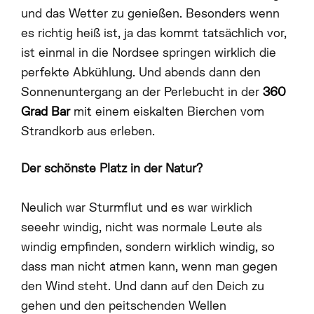
und das Wetter zu genießen. Besonders wenn
es richtig heiß ist, ja das kommt tatsächlich vor,
ist einmal in die Nordsee springen wirklich die
perfekte Abkühlung. Und abends dann den
Sonnenuntergang an der Perlebucht in der
360
Grad Bar
mit einem eiskalten Bierchen vom
Strandkorb aus erleben.
Der schönste Platz in der Natur?
Neulich war Sturmflut und es war wirklich
seeehr windig, nicht was normale Leute als
windig empfinden, sondern wirklich windig, so
dass man nicht atmen kann, wenn man gegen
den Wind steht. Und dann auf den Deich zu
gehen und den peitschenden Wellen