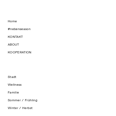
Home
#nebenseason
KONTAKT
ABOUT
KOOPERATION
Stadt
Wellness
Familie
Sommer / Frühling
Winter / Herbst